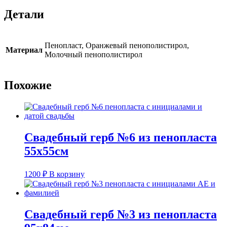
Детали
Пенопласт, Оранжевый пенополистирол,
Материал
Молочный пенополистирол
Похожие
Свадебный герб №6 из пенопласта
55х55см
1200
₽
В корзину
Свадебный герб №3 из пенопласта