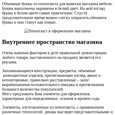
Объемные буквы из пенопласта для вывески магазина мебели.
Буквы выполнены окрашены в белый цвет. На мой взгляд
буквы в белом цвете самые практичные. Спустя
продолжительное время можно слегка покрасить-обновить
буквы и они станут как новые.
Внутреннее пространство магазина
Очень важным фактором в деле правильной демонстрации
любого товара, выставленного на продажу, является его
реклама.
Запоминающиеся конструкции, предметы, объемные
разноцветные изделия, притягивающие взгляд, яркие и
неповторимые, правильно расставленные – залог
вырабатывания положительного имиджа и притягивания
большого количества покупателей.
Могу предложить Вам элементы для оформления,
характерные для определенных сезонов и времен года.
Элементы, изготовленные из пенопласта, с применением
различных технологий декора выглядят представительными и