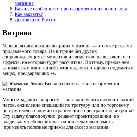
магазина
Важные особенности при оформлении из пенопласта
Как заказать?
Доставка по России
Витрина
Успешная организация витрины магазина — это уже реклама
продаваемого товара. На витрине без других
сопровождающих её моментов и элементов, не вызовет того
эффекта, на который будет рассчитана. Поэтому, прежде чем
заниматься организацией витрины, нужно хорошо подумать о
вещах, предваряющих её.
Многие задались вопросом — как заполучить покупательский
поток, оживленно спешащий по тротуару или по торговому
центру, имея в наличии ограниченное пространство витрины?
Эту задачу благополучно решают проектировщики, но
владельцам небольших магазинов желательно уметь
применять полезные приемы для своего магазина.