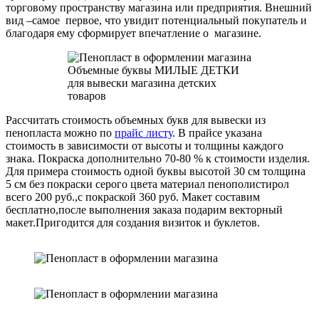
торговому пространству магазина или предприятия. Внешний
вид –самое первое, что увидит потенциальный покупатель и
благодаря ему сформирует впечатление о магазине.
Объемные буквы МИЛЫЕ ДЕТКИ
для вывески магазина детских
товаров
Рассчитать стоимость объемных букв для вывески из
пенопласта можно по
прайс листу
. В прайсе указана
стоимость в зависимости от высоты и толщины каждого
знака. Покраска дополнительно 70-80 % к стоимости изделия.
Для примера стоимость одной буквы высотой 30 см толщина
5 см без покраски серого цвета материал пенополистирол
всего 200 руб.,с покраской 360 руб. Макет составим
бесплатно,после выполнения заказа подарим векторный
макет.Пригодится для создания визиток и буклетов.