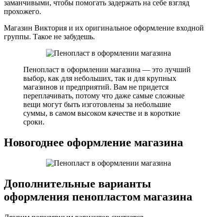
заманчивыми, чтобы помогать задержать на себе взгляд
прохожего.
Магазин Виктория и их оригинальное оформление входной
группы. Такое не забудешь.
Пенопласт в оформлении магазина — это лучший
выбор, как для небольших, так и для крупных
магазинов и предприятий. Вам не придется
переплачивать, потому что даже самые сложные
вещи могут быть изготовлены за небольшие
суммы, в самом высоком качестве и в короткие
сроки.
Новогоднее оформление магазина
Дополнительные варианты
оформления пенопластом магазина