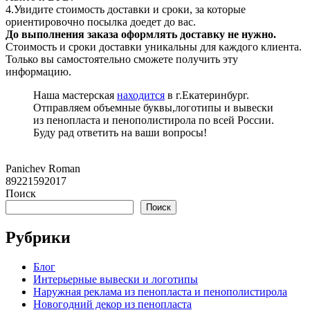
4.Увидите стоимость доставки и сроки, за которые
ориентировочно посылка доедет до вас.
До выполнения заказа оформлять доставку не нужно.
Стоимость и сроки доставки уникальны для каждого клиента.
Только вы самостоятельно сможете получить эту
информацию.
Наша мастерская
находится
в г.Екатеринбург.
Отправляем объемные буквы,логотипы и вывески
из пенопласта и пенополистирола по всей России.
Буду рад ответить на ваши вопросы!
Panichev Roman
89221592017
Поиск
Поиск
Рубрики
Блог
Интерьерные вывески и логотипы
Наружная реклама из пенопласта и пенополистирола
Новогодний декор из пенопласта