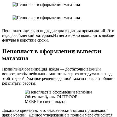
Пенопласт идеально подходит для создания промо-акций. Это
недорогой,легкий материал.Из него можно выполнить любые
фигуры в короткие сроки.
Пенопласт в оформлении вывески
магазина
Правильная организация входа — достаточно важный
вопрос, чтобы небольшие магазины серьезно задумались над
этой задачей. Удачное решение данной задачи повысит общие
результаты работы.
Объемные буквы OUTDOOR
MEBEL из пенопласта
Доказано временем, что человеческий взгляд привлекают
яркие краски. Данное утверждение в полной мере относится